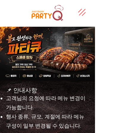
📌 안내사항
고객님의 요청에 따라 메뉴 변경이
가능합니다.
행사 종류, 규모, 계절에 따라 메뉴
구성이 일부 변경될 수 있습니다.