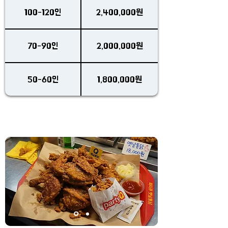
100-120인
2,400,000원
70-90인
2,000,000원
50-60인
1,800,000원